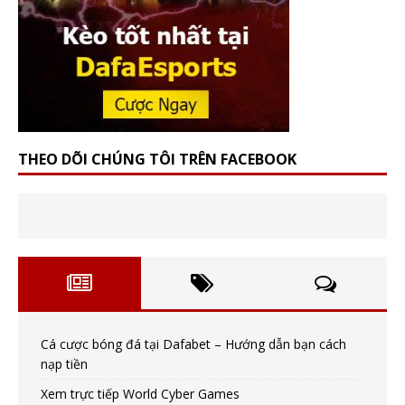
THEO DÕI CHÚNG TÔI TRÊN FACEBOOK
Cá cược bóng đá tại Dafabet – Hướng dẫn bạn cách
nạp tiền
Xem trực tiếp World Cyber Games