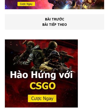
BÀI TRƯỚC
BÀI TIẾP THEO