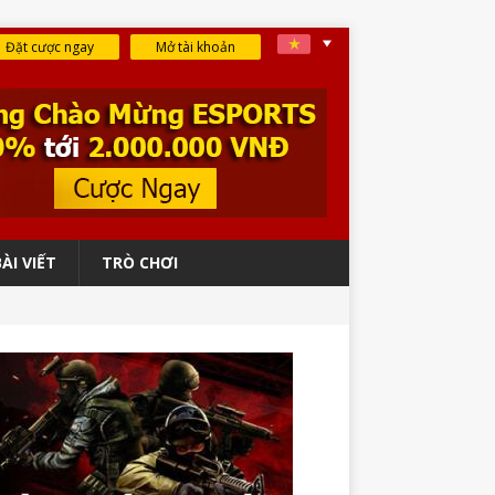
Đặt cược ngay
Mở tài khoản
BÀI VIẾT
TRÒ CHƠI