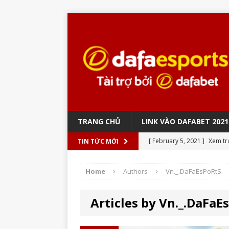
TRANG CHỦ
LINK VÀO DAFABET 2021
[ February 2, 2021 ]
Nhà cá
TIN TỨC MỚI
[ January 22, 2021 ]
Đăng k
Home
Authors
Vn._.DaFaEsPoRtS
[ January 8, 2021 ]
Link và
[ February 9, 2021 ]
Cá cượ
Articles by Vn._.DaFaE
[ February 5, 2021 ]
Xem tr