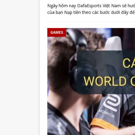
Ngày hôm nay DafaEsports Việt Nam sẽ hướn
của bạn Nạp tiền theo các bước dưới đây để
GAMES