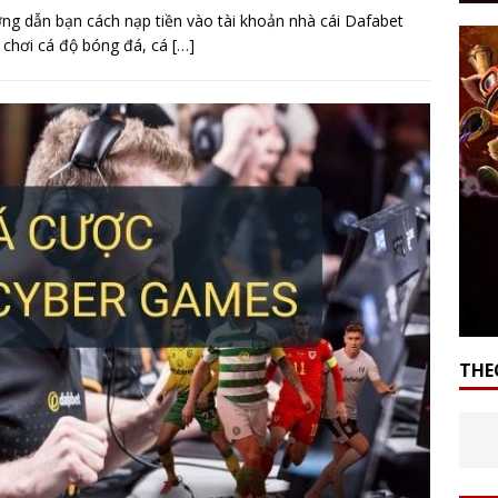
g dẫn bạn cách nạp tiền vào tài khoản nhà cái Dafabet
 chơi cá độ bóng đá, cá
[…]
THE