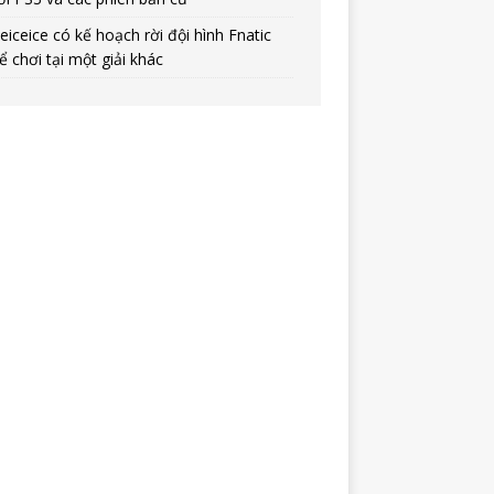
ceiceice có kế hoạch rời đội hình Fnatic
ể chơi tại một giải khác