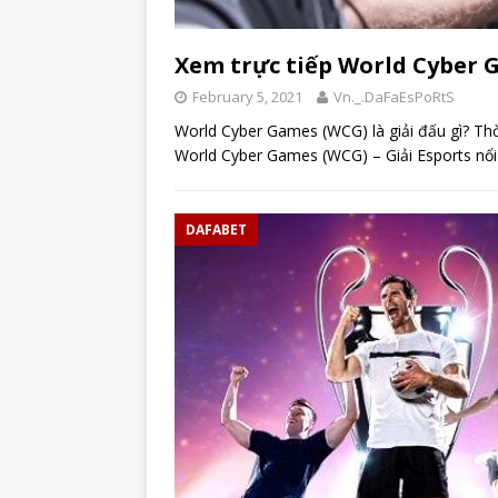
Xem trực tiếp World Cyber
February 5, 2021
Vn._.DaFaEsPoRtS
World Cyber Games (WCG) là giải đấu gì? Th
World Cyber Games (WCG) – Giải Esports nổ
DAFABET