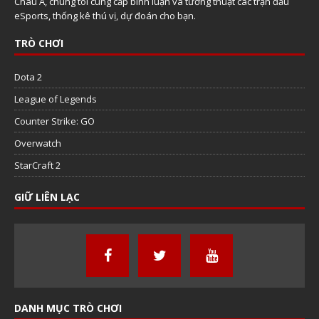
Châu Á, chúng tôi cung cấp bình luận và tường thuật các trận đấu
eSports, thống kê thú vị, dự đoán cho bạn.
TRÒ CHƠI
Dota 2
League of Legends
Counter Strike: GO
Overwatch
StarCraft 2
GIỮ LIÊN LẠC
DANH MỤC TRÒ CHƠI