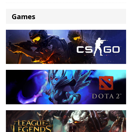
Games