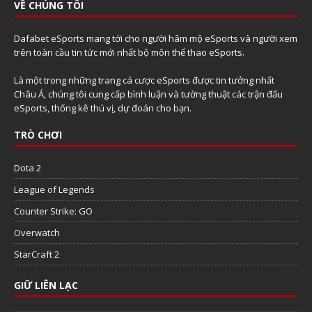
VỀ CHÚNG TÔI
Dafabet eSports mang tới cho người hâm mộ eSports và người xem
trên toàn cầu tin tức mới nhất bộ môn thể thao eSports.
Là một trong những trang cá cược eSports được tin tưởng nhất
Châu Á, chúng tôi cung cấp bình luận và tường thuật các trận đấu
eSports, thống kê thú vị, dự đoán cho bạn.
TRÒ CHƠI
Dota 2
League of Legends
Counter Strike: GO
Overwatch
StarCraft 2
GIỮ LIÊN LẠC