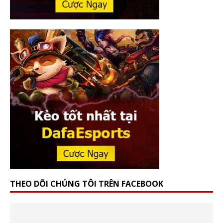
THEO DÕI CHÚNG TÔI TRÊN FACEBOOK