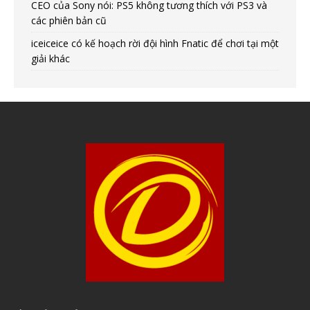
CEO của Sony nói: PS5 không tương thích với PS3 và
các phiên bản cũ
iceiceice có kế hoạch rời đội hình Fnatic để chơi tại một
giải khác