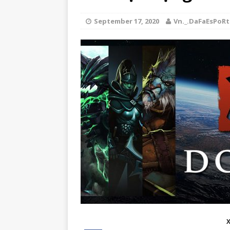
September 17, 2020
Vn._.DaFaEsPoRt
X