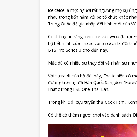
iceiceice là một người rất ngưỡng mộ sự ủng
nhau trong bốn năm với ba tổ chức khác nha
Trung Quốc để gia nhập đội hình mới của VG
Có thông tin rằng iceiceice và eyyou đã rời 
hộ hết mình của Fnatic với tư cách là đội tr
BTS Pro Series 3 cho đến nay.
Mặc dù có nhiều sự thay đổi về nhân sự như
Với sự ra đi của bộ đôi này, Fnatic hiện có m
đường trên người Hàn Quốc Sangdon “Forev”
Fnatic trong ESL One Thái Lan.
Trong khi đó, cựu tuyển thủ Geek Fam, Kenn
Có thể có thêm người chơi vào danh sách. Đi