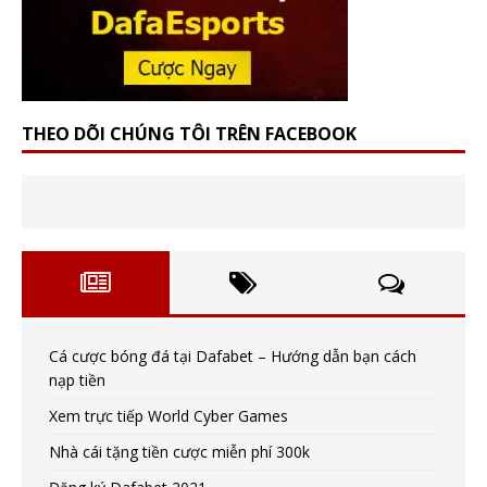
THEO DÕI CHÚNG TÔI TRÊN FACEBOOK
Cá cược bóng đá tại Dafabet – Hướng dẫn bạn cách
nạp tiền
Xem trực tiếp World Cyber Games
Nhà cái tặng tiền cược miễn phí 300k