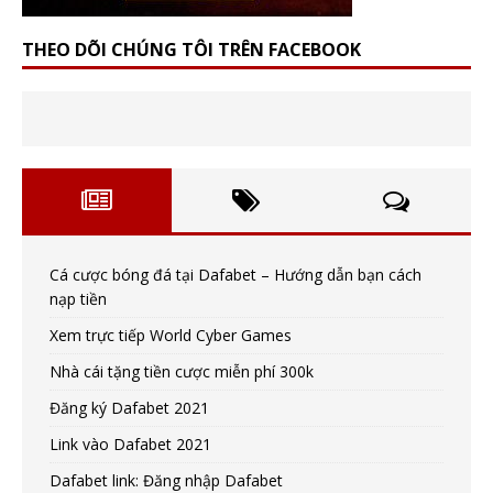
THEO DÕI CHÚNG TÔI TRÊN FACEBOOK
Cá cược bóng đá tại Dafabet – Hướng dẫn bạn cách
nạp tiền
Xem trực tiếp World Cyber Games
Nhà cái tặng tiền cược miễn phí 300k
Đăng ký Dafabet 2021
Link vào Dafabet 2021
Dafabet link: Đăng nhập Dafabet