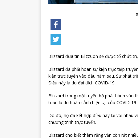
X
Blizzard đưa tin BlizzCon sẽ được tổ chức tr
Blizzard đã phải hoãn sự kiện trực tiếp truy
kiện trực tuyến vào đầu năm sau. Sự phát tr
Điều này là do đại dịch COVID-19.
Blizzard trong một tuyên bố phát hành vào th
toàn là do hoàn cảnh hiện tại của COVID-19
Do đó, họ đã kết hợp điều này lại với nhau
chương trình trực tuyến.
Blizzard cho biết thêm rằng vẫn còn rất nhiều