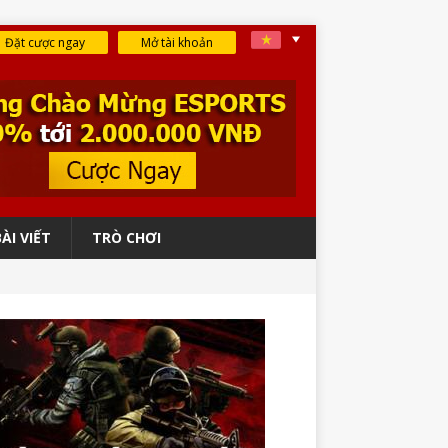
Đặt cược ngay
Mở tài khoản
BÀI VIẾT
TRÒ CHƠI