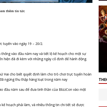
em thêm tin tức
ực tuyến vào ngày 19 – 20/2.
ền thống vào đầu năm nay và tiết lộ kế hoạch cho một sự
iển hiện đã đi kèm với những ngày cố định để hành động.
ứ Hai cho biết quyết định làm cho trò chơi trực tuyến hoàn
THE
 đã ngừng thu thập hàng loạt trong năm nay
 vào đầu năm sau để đưa tinh thần của BlizzCon vào một
 kế hoạch phải làm, và nhiều thông tin chi tiết sẽ được