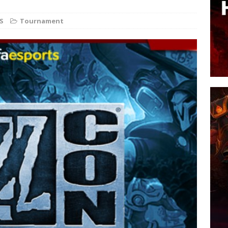
S
Tournament