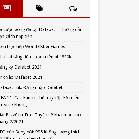
á cược bóng đá tại Dafabet – Hướng dẫn
ạn cách nạp tiền
em trực tiếp World Cyber Games
hà cái tặng tiền cược miễn phí 300k
ăng ký Dafabet 2021
ink vào Dafabet 2021
afabet link: Đăng nhập Dafabet
IFA 21: Các Fan có thể truy cập EA miễn
hí vì sẽ không
iải BlizzCon Trực Tuyến sẽ khai mạc vào
háng 2/2021
EO của Sony nói: PS5 không tương thích
ới PS3 và các phiên bản cũ