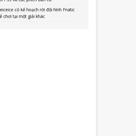
ceiceice có kế hoạch rời đội hình Fnatic
ể chơi tại một giải khác