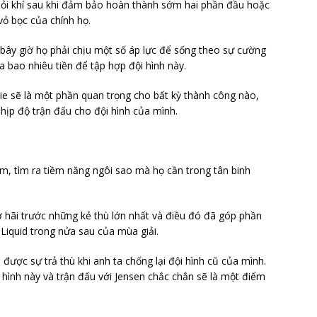
 khỏi khí sau khi đảm bảo hoàn thành sớm hai phần đầu hoặc
vỏ bọc của chính họ.
bây giờ họ phải chịu một số áp lực để sống theo sự cường
 bao nhiêu tiền để tập hợp đội hình này.
hie sẽ là một phần quan trọng cho bất kỳ thành công nào,
 nhịp độ trận đấu cho đội hình của mình.
ăm, tìm ra tiềm năng ngôi sao mà họ cần trong tân binh
ợ hãi trước những kẻ thù lớn nhất và điều đó đã góp phần
 Liquid trong nửa sau của mùa giải.
 được sự trả thù khi anh ta chống lại đội hình cũ của mình.
 hình này và trận đấu với Jensen chắc chắn sẽ là một điểm