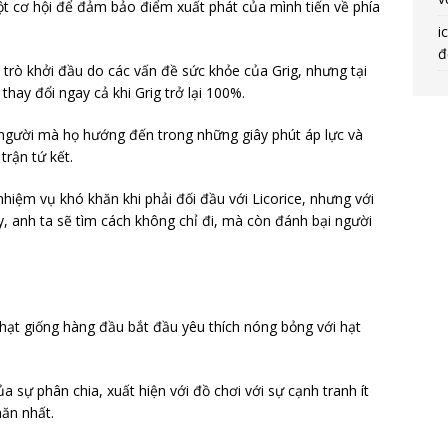
t cơ hội để đảm bảo điểm xuất phát của mình tiến về phía
i
đ
trò khởi đầu do các vấn đề sức khỏe của Grig, nhưng tại
hay đổi ngay cả khi Grig trở lại 100%.
 người mà họ hướng đến trong những giây phút áp lực và
trận tứ kết.
iệm vụ khó khăn khi phải đối đầu với Licorice, nhưng với
y, anh ta sẽ tìm cách không chỉ đi, mà còn đánh bại người
 hạt giống hàng đầu bắt đầu yêu thích nóng bỏng với hạt
ủa sự phân chia, xuất hiện với đồ chơi với sự cạnh tranh ít
hăn nhất.