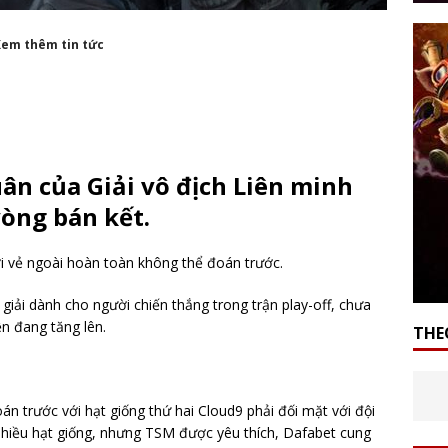
em thêm tin tức
uân của Giải vô địch Liên minh
vòng bán kết.
i vẻ ngoài hoàn toàn không thể đoán trước.
giải dành cho người chiến thắng trong trận play-off, chưa
ện đang tăng lên.
THE
án trước với hạt giống thứ hai Cloud9 phải đối mặt với đội
hiều hạt giống, nhưng TSM được yêu thích, Dafabet cung