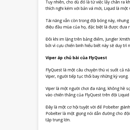
Tuy nhiên, cho dù đó là từ việc lấy chân ra
thích nghi kém với bản vá mới, Liquid là một 
Tài năng vẫn còn trong đội bóng này, nhưng 
điệu đầu mùa của họ, đặc biệt là được đưa ra
Đôi khi im lặng trên bảng điểm, Jungler Xmit
bởi vì cựu chiến binh hiểu biết này sẽ duy trì
Viper áp chủ bài của FlyQuest
FlyQuest là một câu chuyện thú vị suốt cả n
Viper, người tiếp tục thổi bay những kỳ vọng.
Viper là một người chơi đa năng, không hề s
vào chiến thắng của FlyQuest trên đội Liquid
Đây là một cơ hội tuyệt vời để Pobelter giành
Pobelter là một giọng nói dẫn đường cho đội
tập trung lớn.