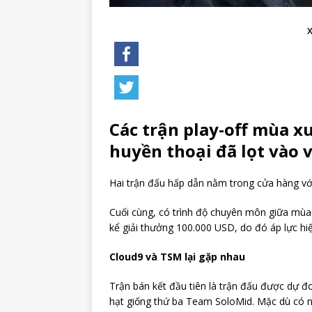
X
Các trận play-off mùa x
huyền thoại đã lọt vào 
Hai trận đấu hấp dẫn nằm trong cửa hàng vớ
Cuối cùng, có trình độ chuyên môn giữa mùa 
kể giải thưởng 100.000 USD, do đó áp lực hi
Cloud9 và TSM lại gặp nhau
Trận bán kết đầu tiên là trận đấu được dự đo
hạt giống thứ ba Team SoloMid. Mặc dù có n