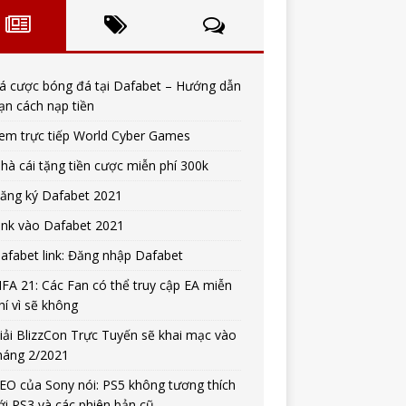
á cược bóng đá tại Dafabet – Hướng dẫn
ạn cách nạp tiền
em trực tiếp World Cyber Games
hà cái tặng tiền cược miễn phí 300k
ăng ký Dafabet 2021
ink vào Dafabet 2021
afabet link: Đăng nhập Dafabet
IFA 21: Các Fan có thể truy cập EA miễn
hí vì sẽ không
iải BlizzCon Trực Tuyến sẽ khai mạc vào
háng 2/2021
EO của Sony nói: PS5 không tương thích
ới PS3 và các phiên bản cũ