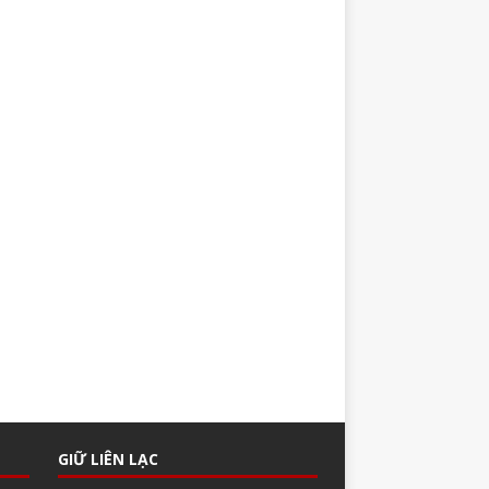
GIỮ LIÊN LẠC