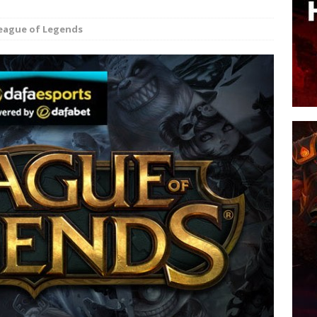
eague of Legends