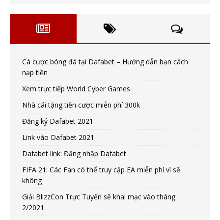
Cá cược bóng đá tại Dafabet – Hướng dẫn bạn cách
nạp tiền
Xem trực tiếp World Cyber Games
Nhà cái tặng tiền cược miễn phí 300k
Đăng ký Dafabet 2021
Link vào Dafabet 2021
Dafabet link: Đăng nhập Dafabet
FIFA 21: Các Fan có thể truy cập EA miễn phí vì sẽ
không
Giải BlizzCon Trực Tuyến sẽ khai mạc vào tháng
2/2021