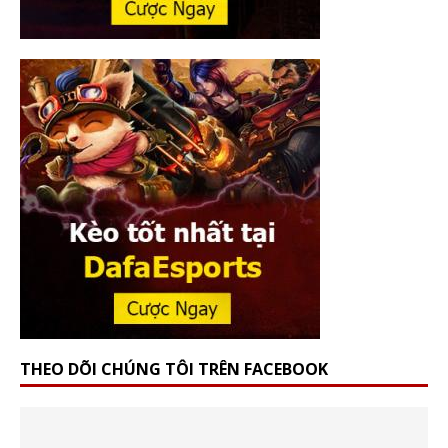
THEO DÕI CHÚNG TÔI TRÊN FACEBOOK